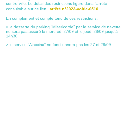
centre-ville. Le détail des restrictions figure dans l'arrêté
consultable sur ce lien :
arrêté n°2023-voirie-0510
En complément et compte tenu de ces restrictions,
> la desserte du parking "Miséricorde" par le service de navette
ne sera pas assuré le mercredi 27/09 et le jeudi 28/09 jusqu'à
14h30.
> le service "Aiaccina" ne fonctionnera pas les 27 et 28/09.